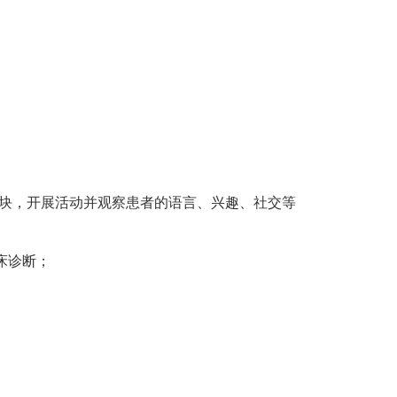
的模块，开展活动并观察患者的语言、兴趣、社交等
床诊断；