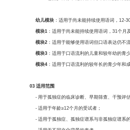
幼儿模块
：适用于尚未能持续使用语词，12-3
模块1
：适用于尚未能持续使用语词，31个月
模块2
：适用于能够使用语词但口语表达仍不
模块3
：适用于口语流利的儿童和较年幼的青
模块4
：适用于口语流利的较年长的青少年和
03 适用范围
- 用于孤独症的临床诊断、早期筛查、干预评
- 适用于年龄≥12个月的受试者；
- 适用于孤独症、孤独症谱系与非孤独症谱系