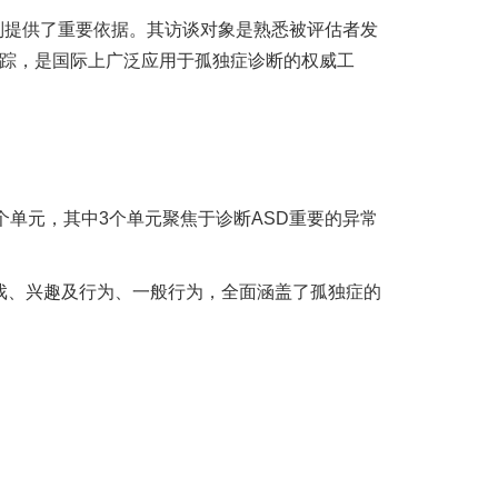
准识别提供了重要依据。其访谈对象是熟悉被评估者发
追踪，是国际上广泛应用于孤独症诊断的权威工
个单元，其中3个单元聚焦于诊断ASD重要的异常
戏、兴趣及行为、一般行为，全面涵盖了孤独症的